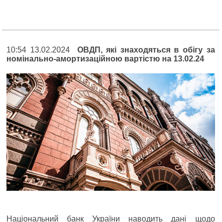
10:54 13.02.2024
ОВДП, які знаходяться в обігу за
номінально-амортизаційною вартістю на 13.02.24
Національний банк України наводить дані щодо