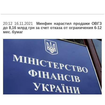
20:12 16.11.2021
Минфин нарастил продажи ОВГЗ
до 8,16 млрд грн за счет отказа от ограничения 6-12
мес. бумаг