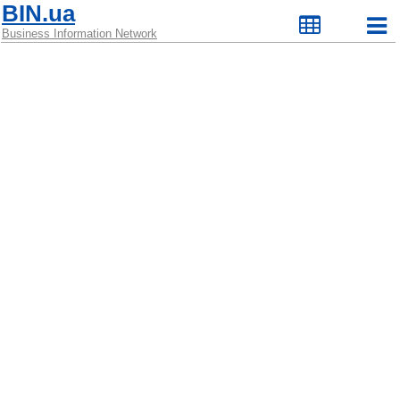
BIN.ua
Business Information Network