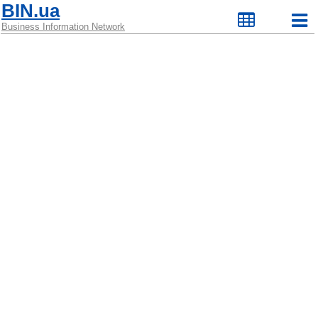
BIN.ua
Business Information Network