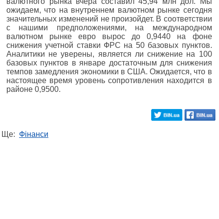
валютного рынка вчера составил 45,94 млн дол. Мы
ожидаем, что на внутреннем валютном рынке сегодня
значительных изменений не произойдет. В соответствии
с нашими предположениями, на международном
валютном рынке евро вырос до 0,9440 на фоне
снижения учетной ставки ФРС на 50 базовых пунктов.
Аналитики не уверены, является ли снижение на 100
базовых пунктов в январе достаточным для снижения
темпов замедления экономики в США. Ожидается, что в
настоящее время уровень сопротивления находится в
районе 0,9500.
Ще:
Фінанси