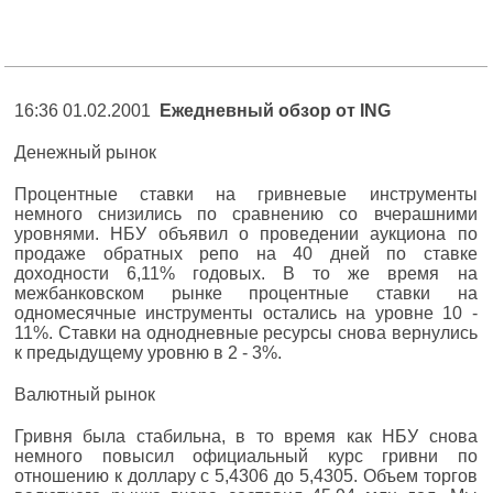
16:36 01.02.2001
Ежедневный обзор от ING
Денежный рынок
Процентные ставки на гривневые инструменты
немного снизились по сравнению со вчерашними
уровнями. НБУ объявил о проведении аукциона по
продаже обратных репо на 40 дней по ставке
доходности 6,11% годовых. В то же время на
межбанковском рынке процентные ставки на
одномесячные инструменты остались на уровне 10 -
11%. Ставки на однодневные ресурсы снова вернулись
к предыдущему уровню в 2 - 3%.
Валютный рынок
Гривня была стабильна, в то время как НБУ снова
немного повысил официальный курс гривни по
отношению к доллару с 5,4306 до 5,4305. Объем торгов