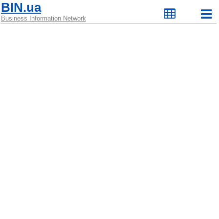
BIN.ua
Business Information Network