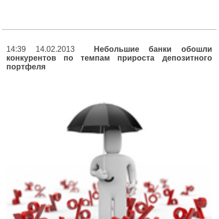
14:39 14.02.2013
Небольшие банки обошли
конкурентов по темпам прироста депозитного
портфеля