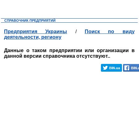
СПРАВОЧНИК ПРЕДПРИЯТИЙ
Предприятия Украины
/
Поиск по виду
деятельности, региону
Данные о таком предприятии или организации в
данной версии справочника отсутствуют..