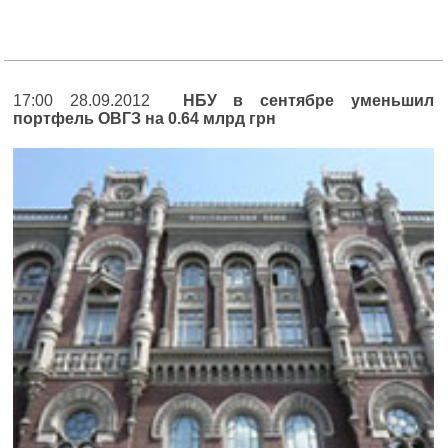
17:00 28.09.2012
НБУ в сентябре уменьшил
портфель ОВГЗ на 0.64 млрд грн