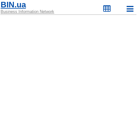
BIN.ua
Business Information Network