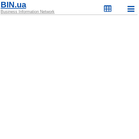
BIN.ua
Business Information Network