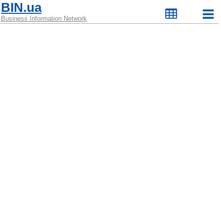
BIN.ua
Business Information Network