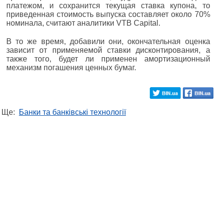
платежом, и сохранится текущая ставка купона, то
приведенная стоимость выпуска составляет около 70%
номинала, считают аналитики VTB Capital.
В то же время, добавили они, окончательная оценка
зависит от применяемой ставки дисконтирования, а
также того, будет ли применен амортизационный
механизм погашения ценных бумаг.
Ще:
Банки та банківські технології