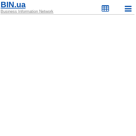
BIN.ua
Business Information Network