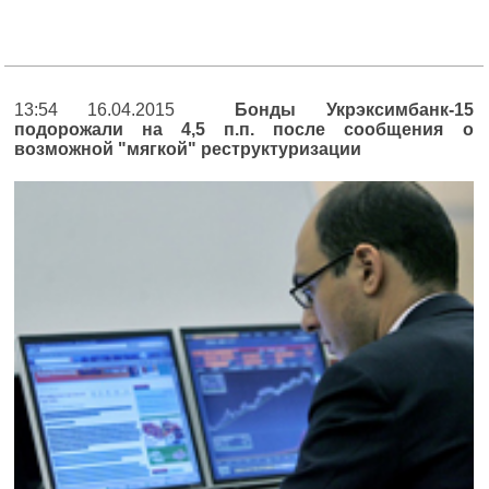
13:54 16.04.2015
Бонды Укрэксимбанк-15
подорожали на 4,5 п.п. после сообщения о
возможной "мягкой" реструктуризации