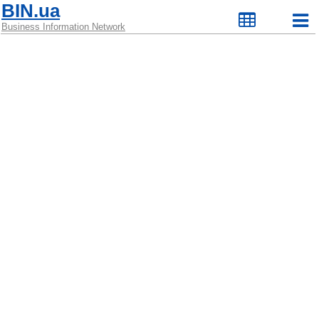
BIN.ua
Business Information Network