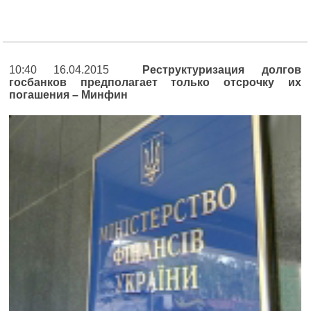
10:40 16.04.2015
Реструктуризация долгов
госбанков предполагает только отсрочку их
погашения – Минфин