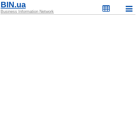
BIN.ua
Business Information Network