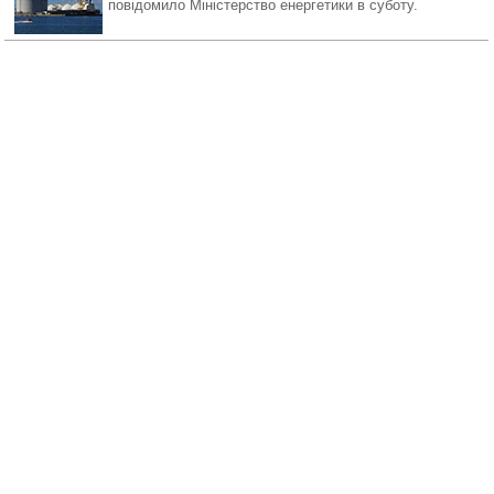
повідомило Міністерство енергетики в суботу.