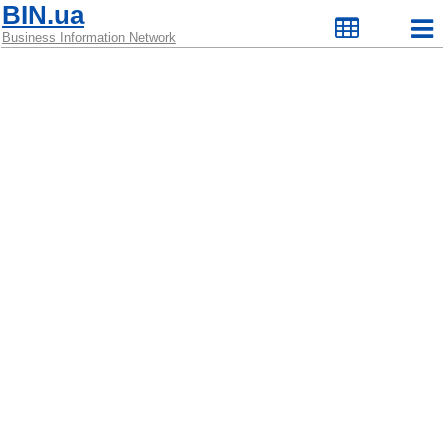
BIN.ua
Business Information Network