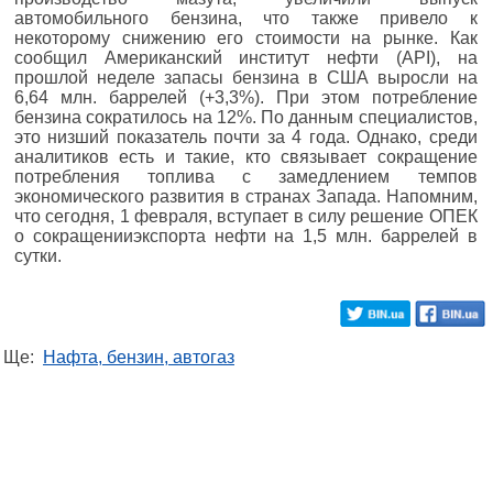
автомобильного бензина, что также привело к
некоторому снижению его стоимости на рынке. Как
сообщил Американский институт нефти (API), на
прошлой неделе запасы бензина в США выросли на
6,64 млн. баррелей (+3,3%). При этом потребление
бензина сократилось на 12%. По данным специалистов,
это низший показатель почти за 4 года. Однако, среди
аналитиков есть и такие, кто связывает сокращение
потребления топлива с замедлением темпов
экономического развития в странах Запада. Напомним,
что сегодня, 1 февраля, вступает в силу решение ОПЕК
о сокращенииэкспорта нефти на 1,5 млн. баррелей в
сутки.
Ще:
Нафта, бензин, автогаз