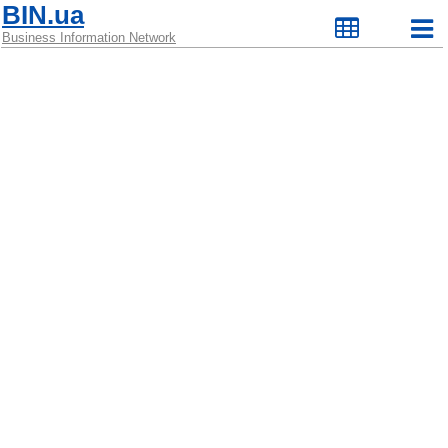
BIN.ua
Business Information Network