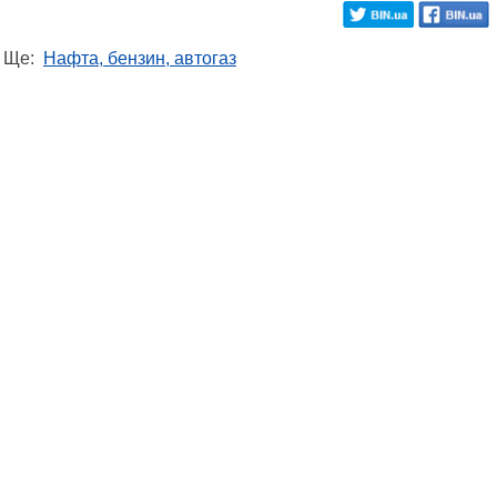
Ще:
Нафта, бензин, автогаз