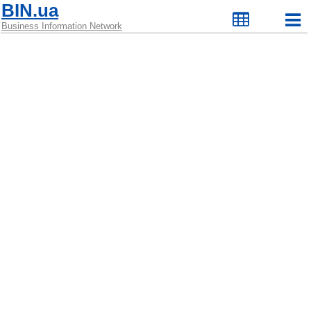
BIN.ua
Business Information Network