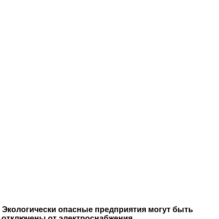
Экологически опасные предприятия могут быть
отключены от электроснабжения