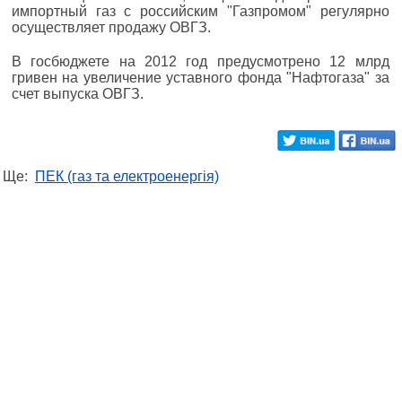
импортный газ с российским "Газпромом" регулярно
осуществляет продажу ОВГЗ.
В госбюджете на 2012 год предусмотрено 12 млрд
гривен на увеличение уставного фонда "Нафтогаза" за
счет выпуска ОВГЗ.
Ще:
ПЕК (газ та електроенергія)