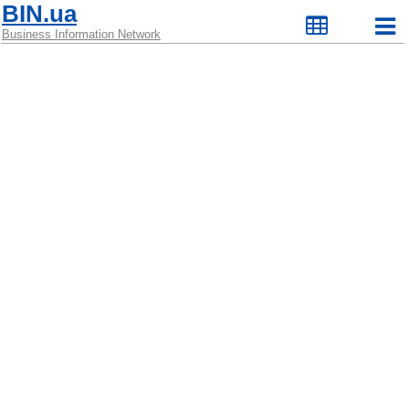
BIN.ua
Business Information Network