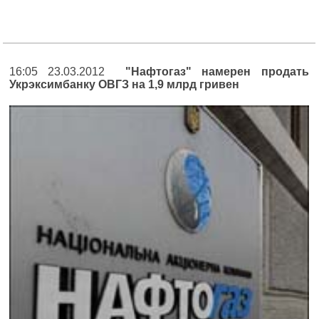
16:05 23.03.2012
"Нафтогаз" намерен продать
Укрэксимбанку ОВГЗ на 1,9 млрд гривен