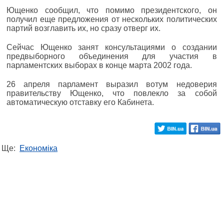
Ющенко сообщил, что помимо президентского, он
получил еще предложения от нескольких политических
партий возглавить их, но сразу отверг их.
Сейчас Ющенко занят консультациями о создании
предвыборного объединения для участия в
парламентских выборах в конце марта 2002 года.
26 апреля парламент выразил вотум недоверия
правительству Ющенко, что повлекло за собой
автоматическую отставку его Кабинета.
Ще:
Економіка