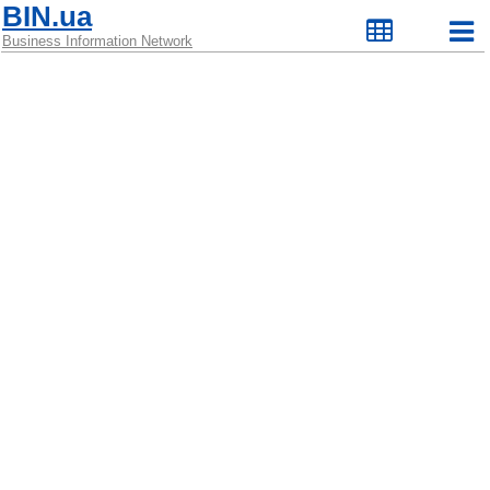
BIN.ua
Business Information Network