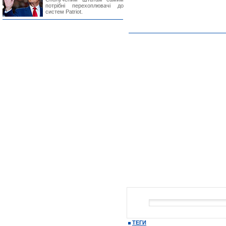
потрібні перехоплювачі до
систем Patriot.
ТЕГИ