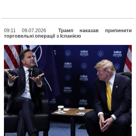
09:11 09.07.2026
Трамп наказав припинити
торговельні операції з Іспанією