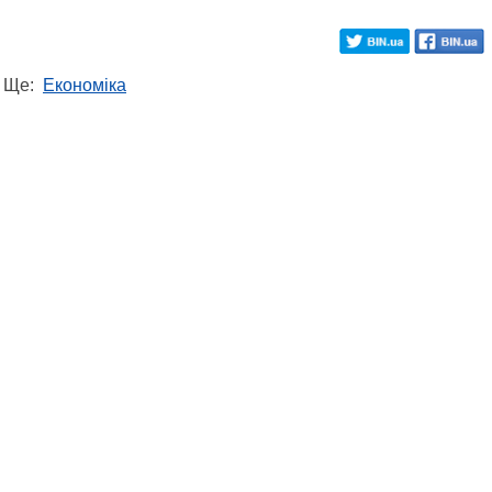
Ще:
Економіка