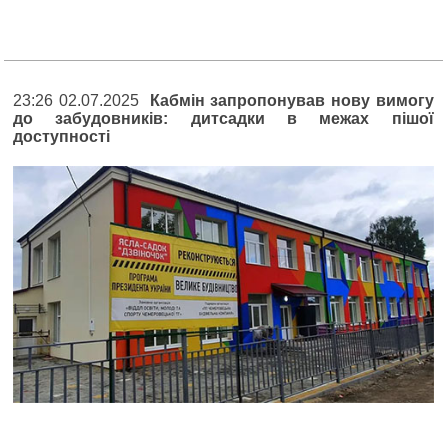
23:26 02.07.2025
Кабмін запропонував нову вимогу
до забудовників: дитсадки в межах пішої
доступності