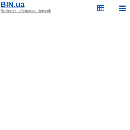
BIN.ua
Business Information Network