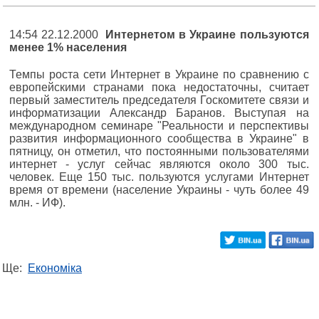
14:54 22.12.2000
Интернетом в Украине пользуются
менее 1% населения
Темпы роста сети Интернет в Украине по сравнению с
европейскими странами пока недостаточны, считает
первый заместитель председателя Госкомитете связи и
информатизации Александр Баранов. Выступая на
международном семинаре "Реальности и перспективы
развития информационного сообщества в Украине" в
пятницу, он отметил, что постоянными пользователями
интернет - услуг сейчас являются около 300 тыс.
человек. Еще 150 тыс. пользуются услугами Интернет
время от времени (население Украины - чуть более 49
млн. - ИФ).
Ще:
Економіка