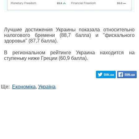
Лучшие достижения Украины показала относительно
налогового бремени (88,7 балла) и "фискального
здоровья" (87,7 балла).
В региональном рейтинге Украина находится на
ступеньку ниже Греции (60,9 балла).
Ще:
Економіка
,
Україна