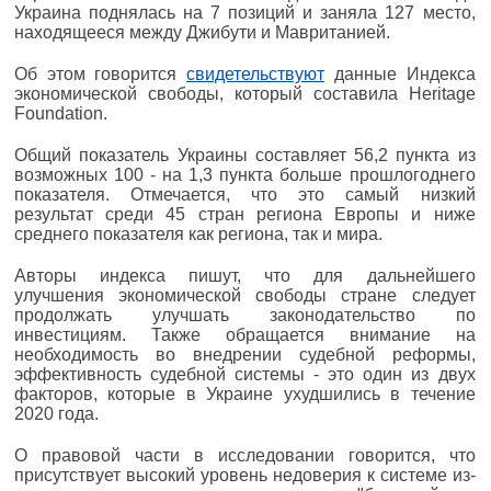
Украина поднялась на 7 позиций и заняла 127 место,
находящееся между Джибути и Мавританией.
Об этом говорится
свидетельствуют
данные Индекса
экономической свободы, который составила Heritage
Foundation.
Общий показатель Украины составляет 56,2 пункта из
возможных 100 - на 1,3 пункта больше прошлогоднего
показателя. Отмечается, что это самый низкий
результат среди 45 стран региона Европы и ниже
среднего показателя как региона, так и мира.
Авторы индекса пишут, что для дальнейшего
улучшения экономической свободы стране следует
продолжать улучшать законодательство по
инвестициям. Также обращается внимание на
необходимость во внедрении судебной реформы,
эффективность судебной системы - это один из двух
факторов, которые в Украине ухудшились в течение
2020 года.
О правовой части в исследовании говорится, что
присутствует высокий уровень недоверия к системе из-