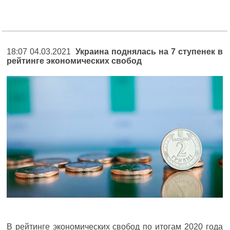
18:07 04.03.2021
Украина поднялась на 7 ступенек в
рейтинге экономических свобод
В рейтинге экономических свобод по итогам 2020 года