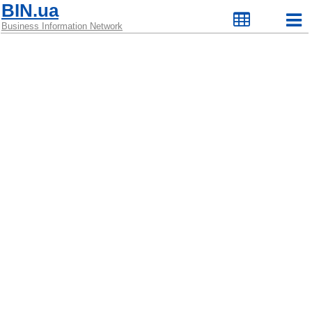
BIN.ua
Business Information Network