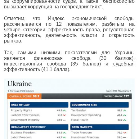
за коррумпированности судов, а также "беспокойство
вызывает коррупция на госпредприятиях".
Отметим, что Индекс экономической свободы
рассчитывается по 12 показателям, разбитым на
четыре категории: эффективность права, регуляторная
эффективность, деятельность власти и открытость
рынков.
Так, самыми низкими показателями для Украины
является финансовая свобода (30 баллов),
инвестиционная свобода (35 баллов) и судебная
эффективность (41,1 балла).