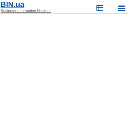
BIN.ua
Business Information Network