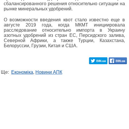
сбалансированного решения относительно ситуации на
рынке минеральных удобрений.
О возможности введения квот стало известно еще в
августе 2019 года, когда МКМТ инициировала
расследование относительно импорта в Украину
азотных удобрений из стран ЕС, Персидского залива,
Северной Африки, а также Турции, Казахстана,
Белоруссии, Грузии, Китая и США.
Ще:
Економіка
,
Новини АПК