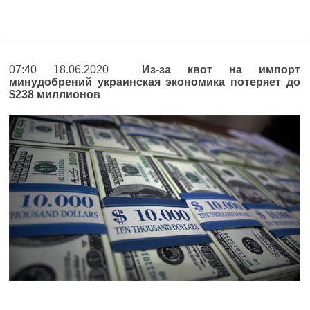
07:40 18.06.2020
Из-за квот на импорт
минудобрений украинская экономика потеряет до
$238 миллионов