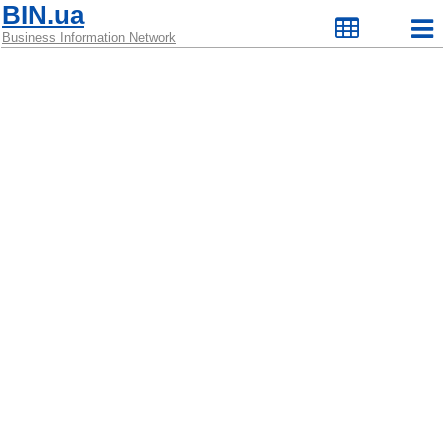
BIN.ua
Business Information Network