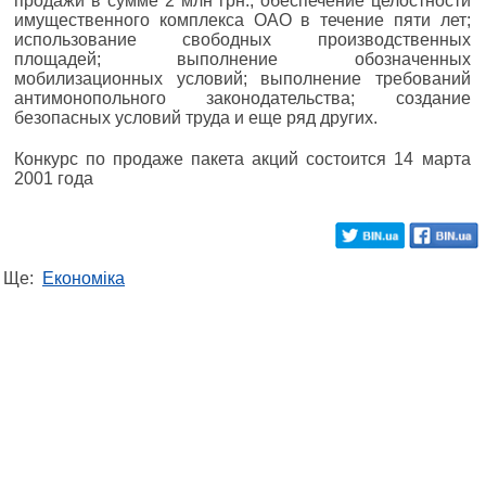
продажи в сумме 2 млн грн.; обеспечение целостности
имущественного комплекса ОАО в течение пяти лет;
использование свободных производственных
площадей; выполнение обозначенных
мобилизационных условий; выполнение требований
антимонопольного законодательства; создание
безопасных условий труда и еще ряд других.
Конкурс по продаже пакета акций состоится 14 марта
2001 года
Ще:
Економіка