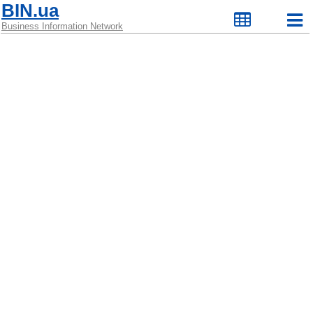
BIN.ua
Business Information Network