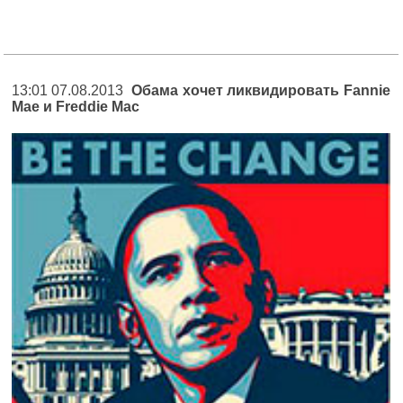
13:01 07.08.2013
Обама хочет ликвидировать Fannie
Mae и Freddie Mac