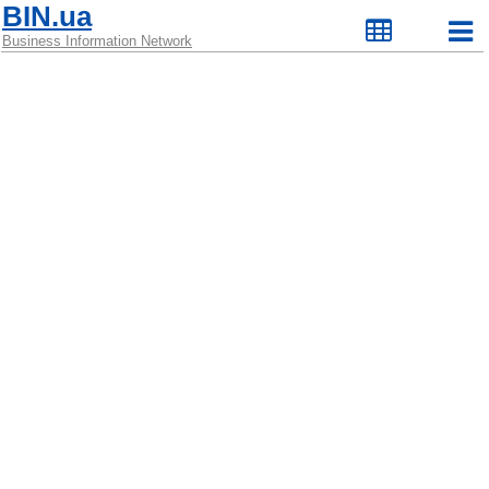
BIN.ua
Business Information Network