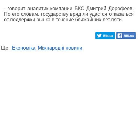
- говорит аналитик компании БКС Дмитрий Дорофеев.
По его словам, государству вряд ли удастся отказаться
от поддержки рынка в течение ближайших лет пяти.
Ще:
Економіка
,
Міжнародні новини