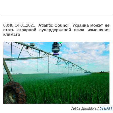
08:48 14.01.2021
Atlantic Council: Украина может не
стать аграрной супердержавой из-за изменения
климата
Лесь Дымань /
УНІАН