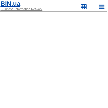
BIN.ua
Business Information Network