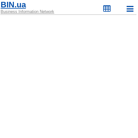
BIN.ua
Business Information Network