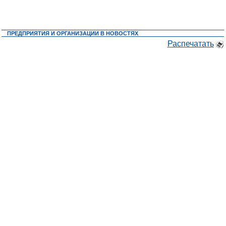
ПРЕДПРИЯТИЯ И ОРГАНИЗАЦИИ В НОВОСТЯХ
Распечатать