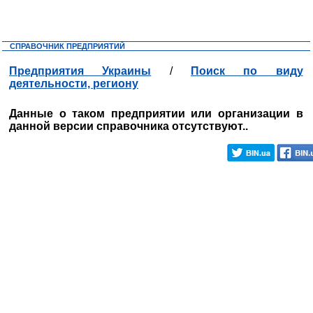
СПРАВОЧНИК ПРЕДПРИЯТИЙ
Предприятия Украины
/
Поиск по виду
деятельности, региону
Данные о таком предприятии или организации в
данной версии справочника отсутствуют..