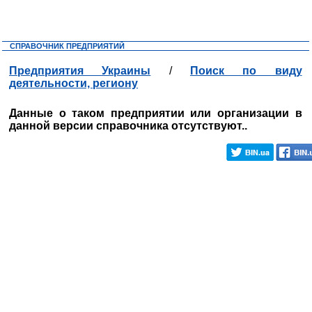
СПРАВОЧНИК ПРЕДПРИЯТИЙ
Предприятия Украины
/
Поиск по виду
деятельности, региону
Данные о таком предприятии или организации в
данной версии справочника отсутствуют..