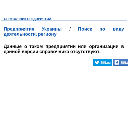
СПРАВОЧНИК ПРЕДПРИЯТИЙ
Предприятия Украины
/
Поиск по виду
деятельности, региону
Данные о таком предприятии или организации в
данной версии справочника отсутствуют..