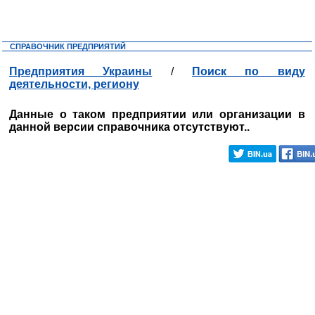
СПРАВОЧНИК ПРЕДПРИЯТИЙ
Предприятия Украины
/
Поиск по виду
деятельности, региону
Данные о таком предприятии или организации в
данной версии справочника отсутствуют..