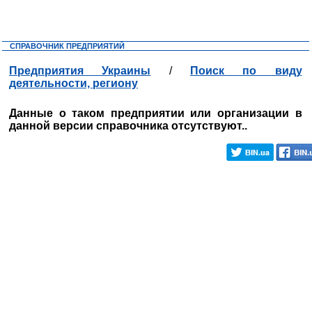
СПРАВОЧНИК ПРЕДПРИЯТИЙ
Предприятия Украины
/
Поиск по виду
деятельности, региону
Данные о таком предприятии или организации в
данной версии справочника отсутствуют..