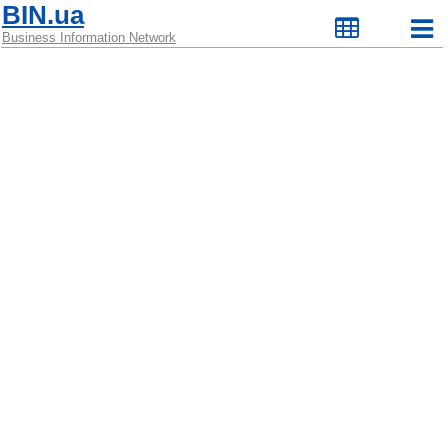
BIN.ua
Business Information Network