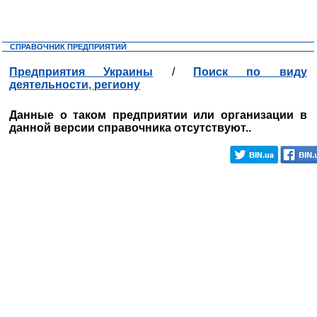
СПРАВОЧНИК ПРЕДПРИЯТИЙ
Предприятия Украины
/
Поиск по виду
деятельности, региону
Данные о таком предприятии или организации в
данной версии справочника отсутствуют..