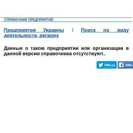
СПРАВОЧНИК ПРЕДПРИЯТИЙ
Предприятия Украины
/
Поиск по виду
деятельности, региону
Данные о таком предприятии или организации в
данной версии справочника отсутствуют..