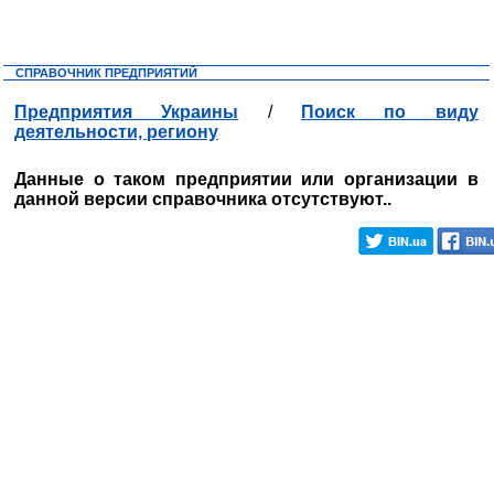
СПРАВОЧНИК ПРЕДПРИЯТИЙ
Предприятия Украины
/
Поиск по виду
деятельности, региону
Данные о таком предприятии или организации в
данной версии справочника отсутствуют..