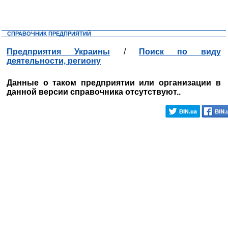
СПРАВОЧНИК ПРЕДПРИЯТИЙ
Предприятия Украины
/
Поиск по виду
деятельности, региону
Данные о таком предприятии или организации в
данной версии справочника отсутствуют..