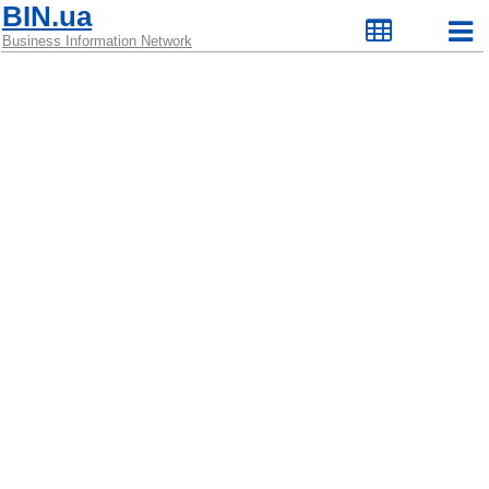
BIN.ua
Business Information Network