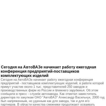
Сегодня на АвтоВАЗе начинает работу ежегодная
конференция предприятий-поставщиков
комплектующих изделий
Сегодня на АвтоВАЗе начинает работу ежегодная конференция
предприятий - поставщиков комплектующих изделий, в работе которой
примут участие около 1 тыс. представителей 250 заводов и
производственных фирм из России и ближнего зарубежья. Об этом
сообщили в пресс - службе автозавода. Как отметил заместитель
директора по закупкам ОАО "АвтоВАЗ" Александр Васильчук, 2000 год
был напряженным, но удачным как для завода, так и для его
партнеров. В области качества смежники продолжают осваивать