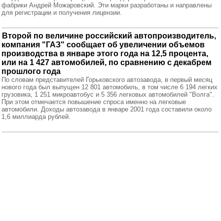
фабрики Андрей Можаровский. Эти марки разработаны и направлены
для регистрации и получения лицензии.
Второй по величине российский автопроизводитель,
компания "ГАЗ" сообщает об увеличении объемов
производства в январе этого года на 12,5 процента,
или на 1 427 автомобилей, по сравнению с декабрем
прошлого года
По словам представителей Горьковского автозавода, в первый месяц
нового года был выпущен 12 801 автомобиль, в том числе 6 194 легких
грузовика, 1 251 микроавтобус и 5 356 легковых автомобилей "Волга".
При этом отмечается повышение спроса именно на легковые
автомобили. Доходы автозавода в январе 2001 года составили около
1,6 миллиарда рублей.