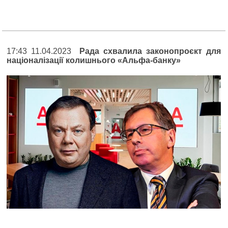
17:43 11.04.2023
Рада схвалила законопроєкт для
націоналізації колишнього «Альфа-банку»