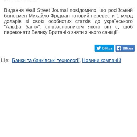
Видання Wall Street Journal повідомило, що російський
бізнесмен Михайло Фрідман готовий перевести 1 млрд
доларів зі своїх особистих статків до українського
"Альфа банку", співзасновником якого він є, щоб
переконати Велику Британію зняти з нього санкції.
Ще:
Банки та банківські технології
,
Новини компаній