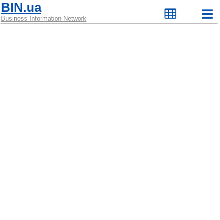
BIN.ua
Business Information Network