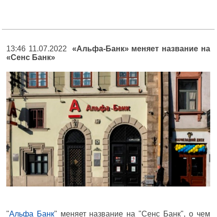
13:46 11.07.2022
«Альфа-Банк» меняет название на
«Сенс Банк»
"
Альфа Банк
" меняет название на "Сенс Банк", о чем