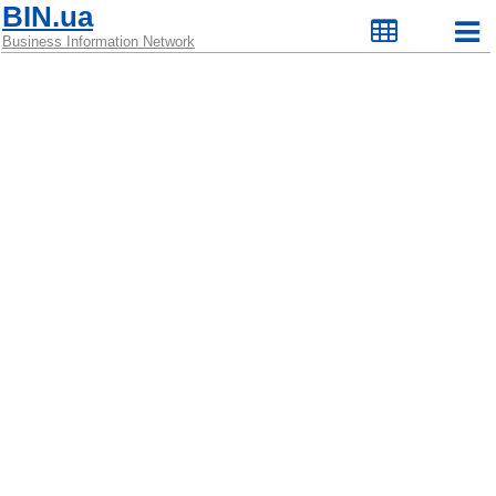
BIN.ua
Business Information Network