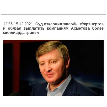
12:36 15.12.2021
Суд отклонил жалобы «Укрэнерго»
и обязал выплатить компаниям Ахметова более
миллиарда гривен