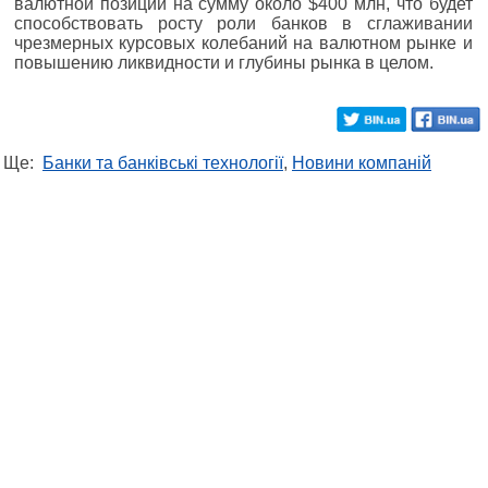
валютной позиции на сумму около $400 млн, что будет
способствовать росту роли банков в сглаживании
чрезмерных курсовых колебаний на валютном рынке и
повышению ликвидности и глубины рынка в целом.
Ще:
Банки та банківські технології
,
Новини компаній