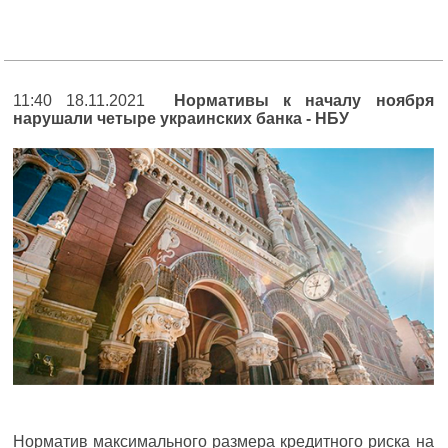
11:40 18.11.2021
Нормативы к началу ноября
нарушали четыре украинских банка - НБУ
Норматив максимального размера кредитного риска на