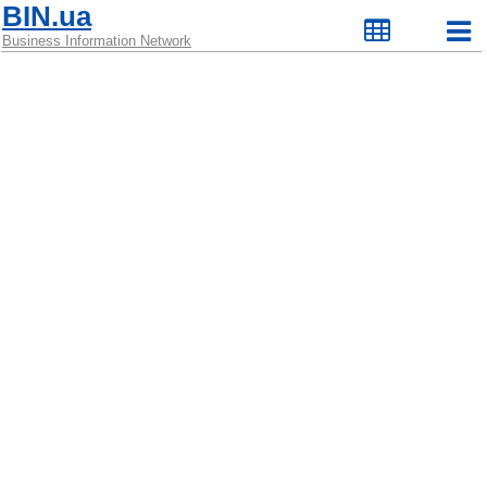
BIN.ua
Business Information Network