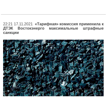
22:21 17.11.2021
«Тарифная» комиссия применила к
ДТЭК Востокэнерго максимальные штрафные
санкции