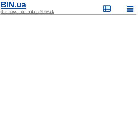
BIN.ua
Business Information Network