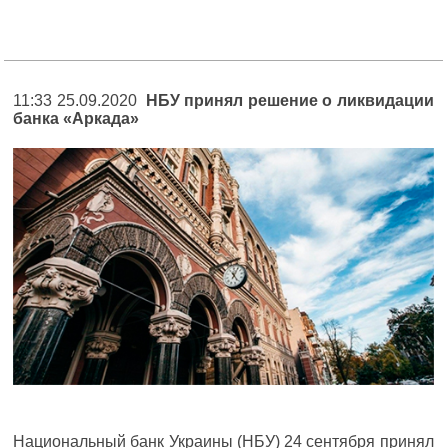
11:33 25.09.2020
НБУ принял решение о ликвидации
банка «Аркада»
Национальный банк Украины (НБУ) 24 сентября принял