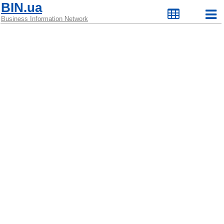
BIN.ua
Business Information Network