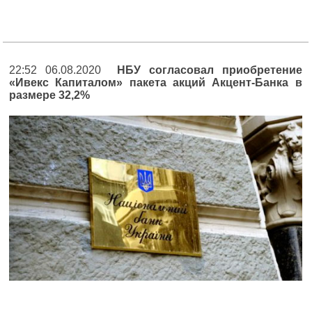
22:52 06.08.2020
НБУ согласовал приобретение
«Ивекс Капиталом» пакета акций Акцент-Банка в
размере 32,2%