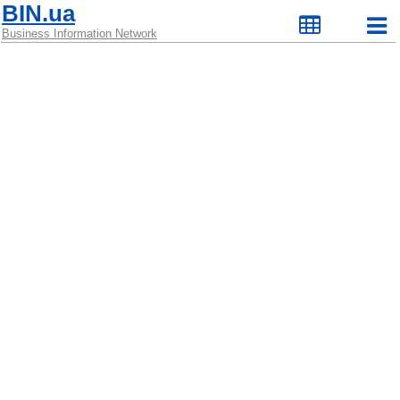
BIN.ua
Business Information Network