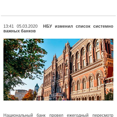
13:41 05.03.2020
НБУ изменил список системно
важных банков
Национальный банк провел ежегодный пересмотр