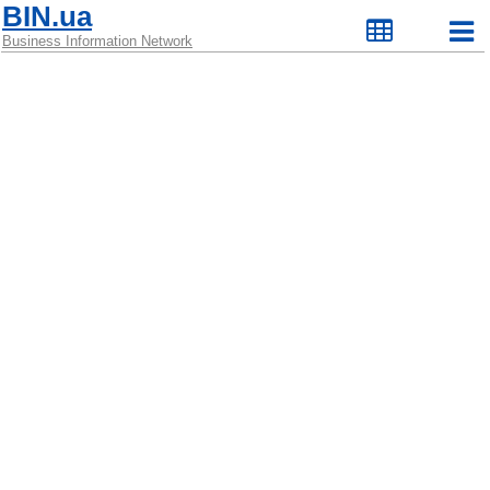
BIN.ua
Business Information Network