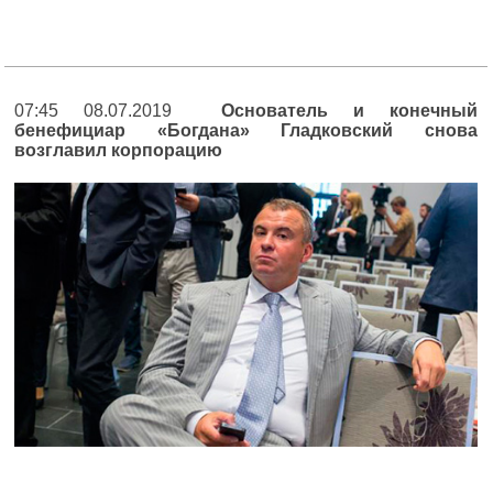
07:45 08.07.2019
Основатель и конечный
бенефициар «Богдана» Гладковский снова
возглавил корпорацию