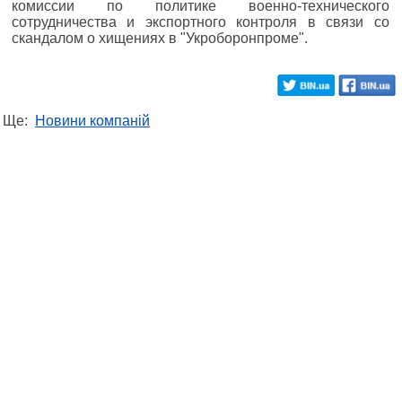
комиссии по политике военно-технического
сотрудничества и экспортного контроля в связи со
скандалом о хищениях в "Укроборонпроме".
Ще:
Новини компаній