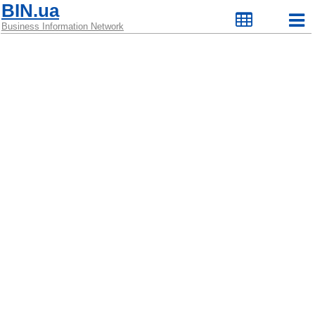
BIN.ua
Business Information Network