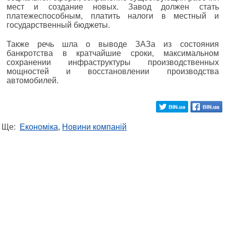
мест и создание новых. Завод должен стать
платежеспособным, платить налоги в местный и
государственный бюджеты.
Также речь шла о выводе ЗАЗа из состояния
банкротства в кратчайшие сроки, максимальном
сохранении инфраструктуры производственных
мощностей и восстановлении производства
автомобилей.
Ще:
Економіка
,
Новини компаній