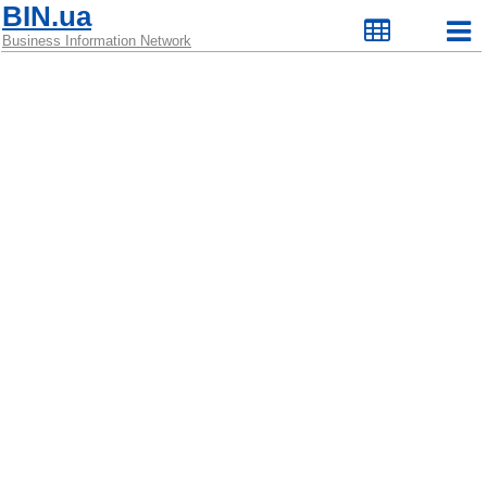
BIN.ua
Business Information Network