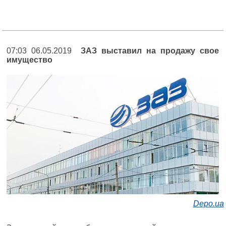
07:03 06.05.2019
ЗАЗ выставил на продажу свое
имущество
Depo.ua